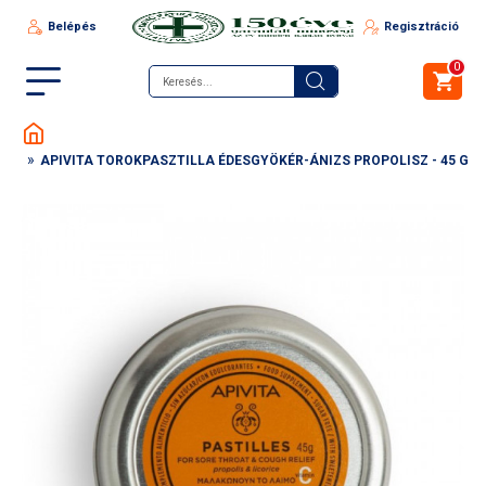
Belépés
Regisztráció
0
APIVITA TOROKPASZTILLA ÉDESGYÖKÉR-ÁNIZS PROPOLISZ - 45 G