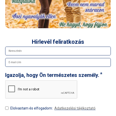
Hírlevél feliratkozás
Igazolja, hogy Ön természetes személy.
Elolvastam és elfogadom:
Adatkezelési tájékoztató