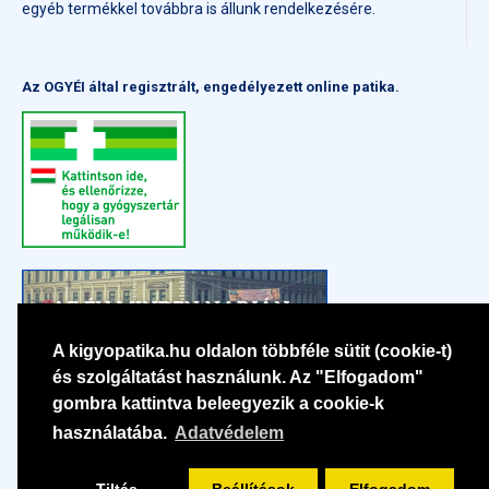
egyéb termékkel továbbra is állunk rendelkezésére.
Az OGYÉI által regisztrált, engedélyezett online patika.
A kigyopatika.hu oldalon többféle sütit (cookie-t)
és szolgáltatást használunk. Az "Elfogadom"
gombra kattintva beleegyezik a cookie-k
használatába.
Adatvédelem