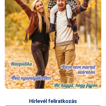
Hírlevél feliratkozás