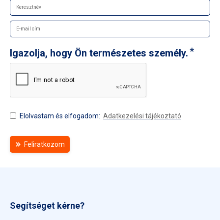
Igazolja, hogy Ön természetes személy.
Elolvastam és elfogadom:
Adatkezelési tájékoztató
Feliratkozom
Segítséget kérne?