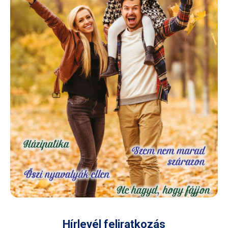
Hírlevél feliratkozás