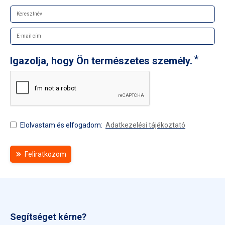
Igazolja, hogy Ön természetes személy.
Elolvastam és elfogadom:
Adatkezelési tájékoztató
Feliratkozom
Segítséget kérne?