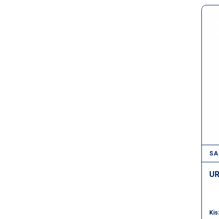
SA
UR
Kis