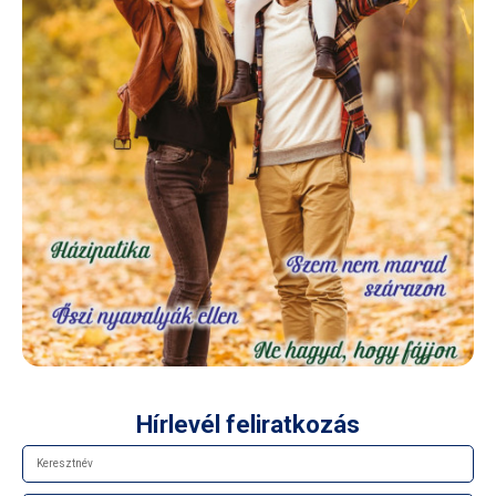
Hírlevél feliratkozás