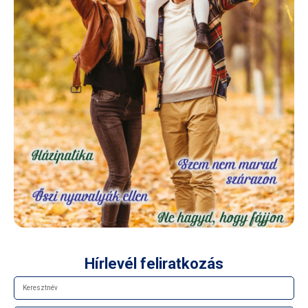
Hírlevél feliratkozás