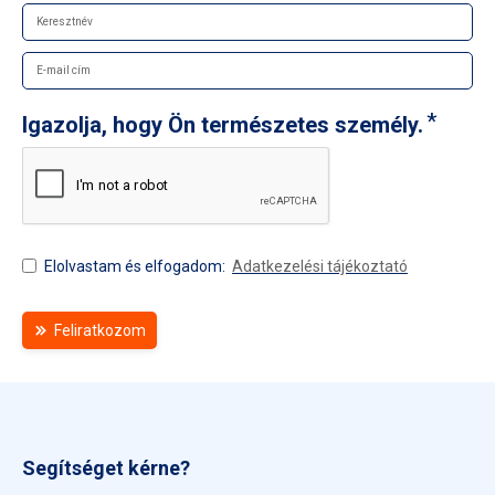
Igazolja, hogy Ön természetes személy.
Elolvastam és elfogadom:
Adatkezelési tájékoztató
Feliratkozom
Segítséget kérne?