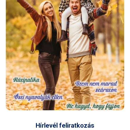
Hírlevél feliratkozás