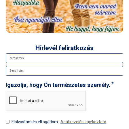
Hírlevél feliratkozás
Igazolja, hogy Ön természetes személy.
Elolvastam és elfogadom:
Adatkezelési tájékoztató