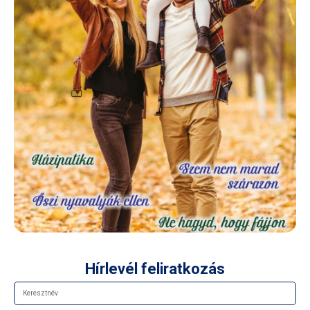
Hírlevél feliratkozás