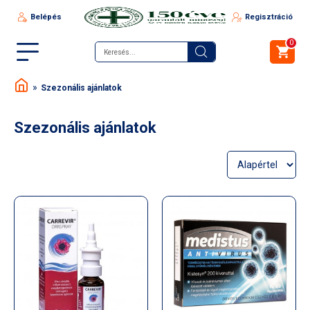
Belépés
Regisztráció
0
Szezonális ajánlatok
Szezonális ajánlatok