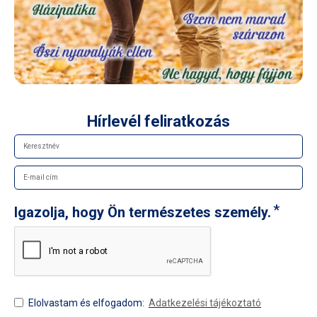
Hírlevél feliratkozás
Igazolja, hogy Ön természetes személy.
Elolvastam és elfogadom:
Adatkezelési tájékoztató