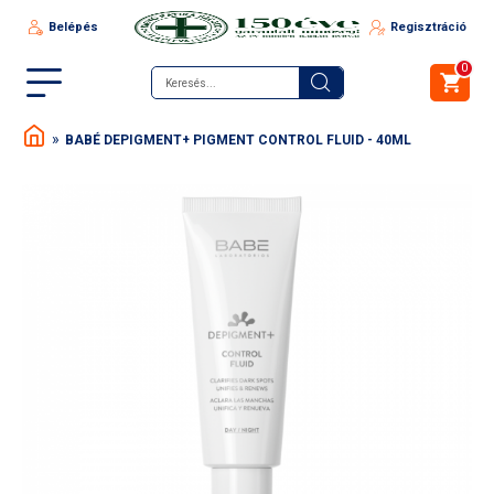
Belépés
Regisztráció
0
BABÉ DEPIGMENT+ PIGMENT CONTROL FLUID - 40ML