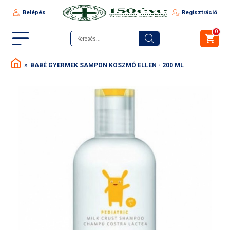
Belépés
Regisztráció
0
BABÉ GYERMEK SAMPON KOSZMÓ ELLEN - 200 ML