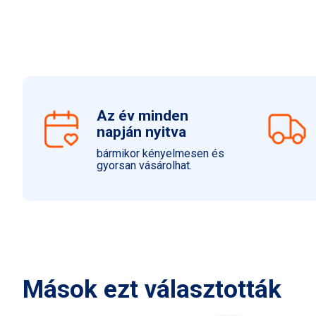
Az év minden
napján nyitva
bármikor kényelmesen és
gyorsan vásárolhat.
Mások ezt választották