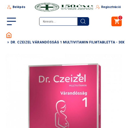
Belépés
Regisztráció
0
DR. CZEIZEL VÁRANDÓSSÁG 1 MULTIVITAMIN FILMTABLETTA - 30X