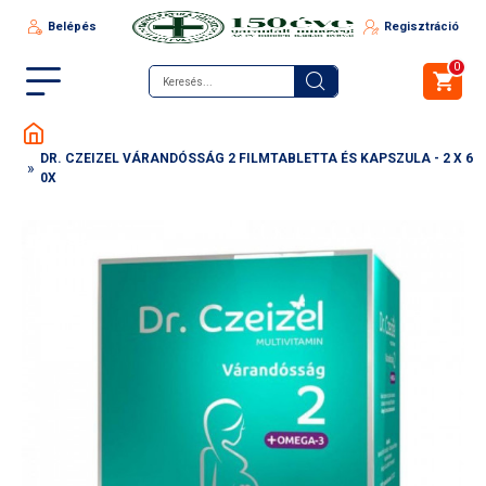
Belépés
Regisztráció
0
DR. CZEIZEL VÁRANDÓSSÁG 2 FILMTABLETTA ÉS KAPSZULA - 2 X 6
0X