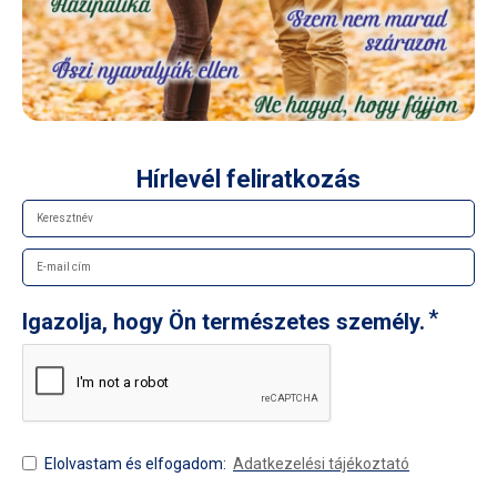
Hírlevél feliratkozás
Igazolja, hogy Ön természetes személy.
Elolvastam és elfogadom:
Adatkezelési tájékoztató