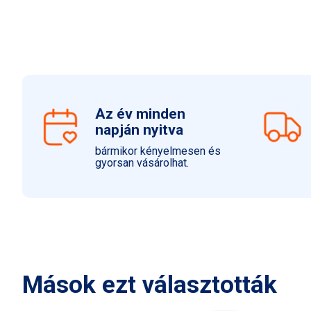
Az év minden
napján nyitva
bármikor kényelmesen és
gyorsan vásárolhat.
Mások ezt választották