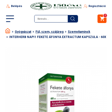
Belépés
Regisztráció
0
Gyógyászat
Fül, szem, szájüreg
Szemvitaminok
INTERHERB NAPI1 FEKETE ÁFONYA EXTRACTUM KAPSZULA - 60X