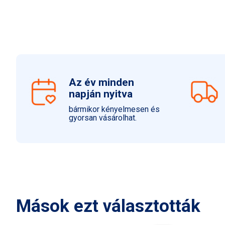
Az év minden
napján nyitva
bármikor kényelmesen és
gyorsan vásárolhat.
Mások ezt választották