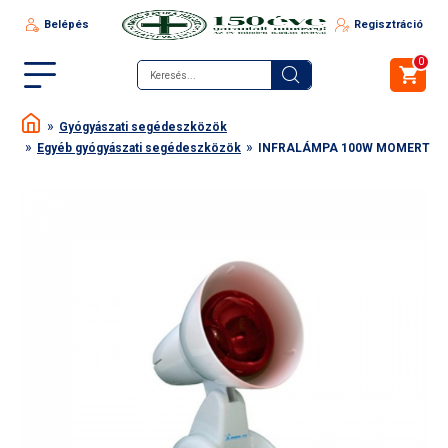
Belépés
Regisztráció
0
Gyógyászati segédeszközök
Egyéb gyógyászati segédeszközök
INFRALÁMPA 100W MOMERT