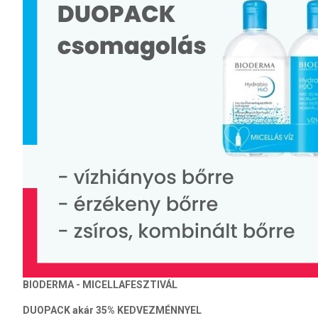
BIODERMA - MICELLAFESZTIVÁL
DUOPACK akár
35% KEDVEZMÉNNYEL