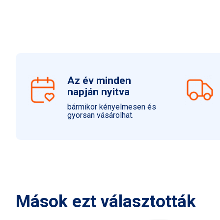
Az év minden
napján nyitva
bármikor kényelmesen és
gyorsan vásárolhat.
Mások ezt választották