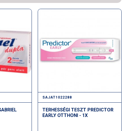
SAJAT1022288
GABRIEL
TERHESSÉGI TESZT PREDICTOR
EARLY OTTHONI - 1X