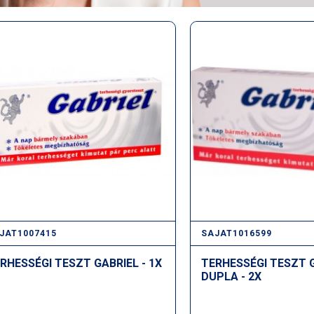
JAT1007415
SAJAT1016599
RHESSÉGI TESZT GABRIEL - 1X
TERHESSÉGI TESZT 
DUPLA - 2X